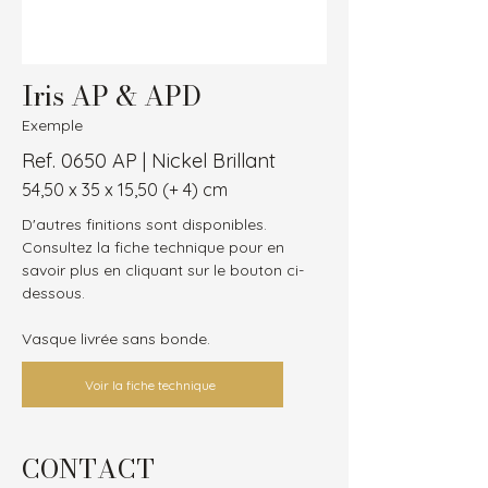
Iris AP & APD
Exemple
Ref. 0650 AP | Nickel Brillant
54,50 x 35 x 15,50 (+ 4) cm
D'autres finitions sont disponibles.
Consultez la fiche technique pour en 
savoir plus en cliquant sur le bouton ci-
dessous.
Vasque livrée sans bonde.
Voir la fiche technique
CONTACT