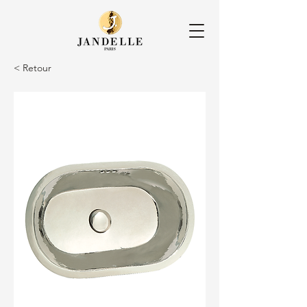
< Retour