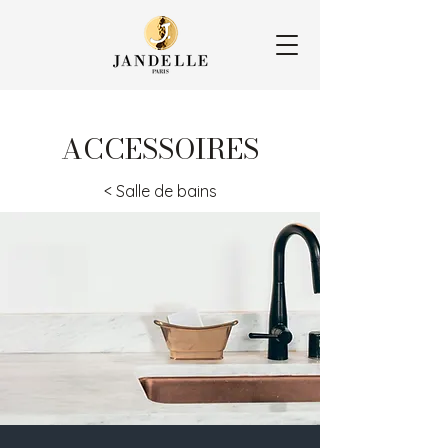
ACCESSOIRES
< Salle de bains