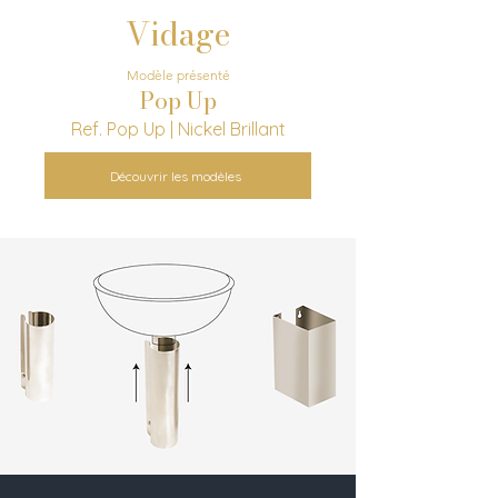
Vidage
Modèle présenté
Pop Up
Ref. Pop Up | Nickel Brillant
Découvrir les modèles