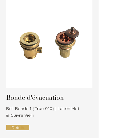
Bonde d'évacuation
Ref. Bonde 1 (Trou 010) | Laiton Mat
& Cuivre Vieilli
Détails