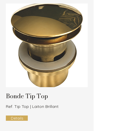
Bonde Tip Top
Ref. Tip Top | Laiton Brillant
Détails