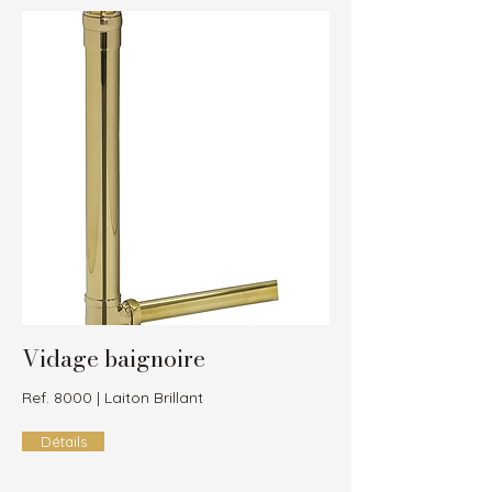
Vidage baignoire
Ref. 8000 | Laiton Brillant
Détails