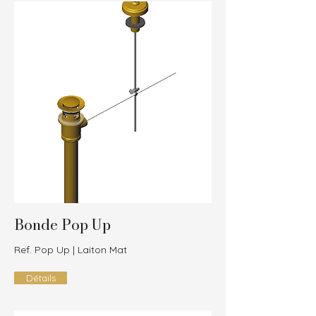
Bonde Pop Up
Ref. Pop Up | Laiton Mat
Détails