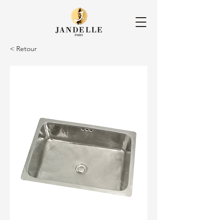
< Retour