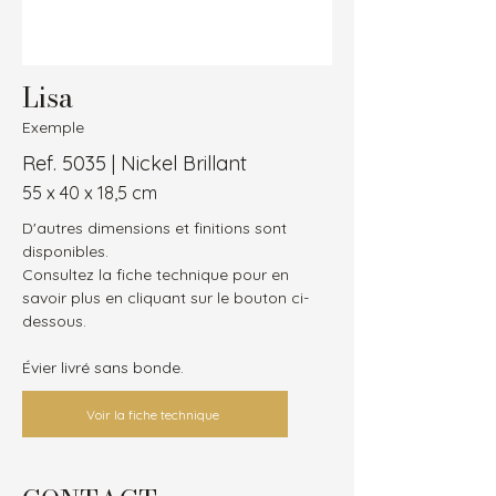
Lisa
Exemple
Ref. 5035 | Nickel Brillant
55 x 40 x 18,5 cm
D'autres dimensions et finitions sont 
disponibles.
Consultez la fiche technique pour en 
savoir plus en cliquant sur le bouton ci-
dessous.
Évier livré sans bonde.
Voir la fiche technique