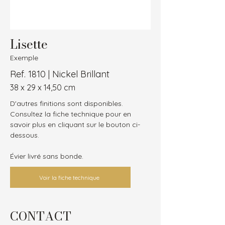
Lisette
Exemple
Ref. 1810 | Nickel Brillant
38 x 29 x 14,50 cm
D'autres finitions sont disponibles.
Consultez la fiche technique pour en 
savoir plus en cliquant sur le bouton ci-
dessous.
Évier livré sans bonde.
Voir la fiche technique
CONTACT