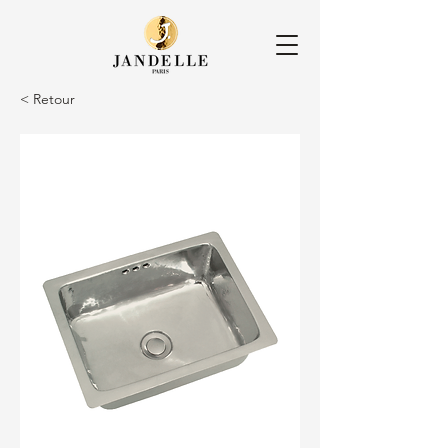
< Retour