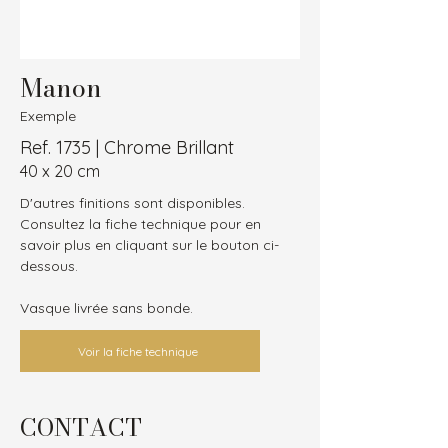
Manon
Exemple
Ref. 1735 | Chrome Brillant
40 x 20 cm
D'autres finitions sont disponibles.
Consultez la fiche technique pour en 
savoir plus en cliquant sur le bouton ci-
dessous.
Vasque livrée sans bonde.
Voir la fiche technique
CONTACT