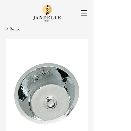
< Retour