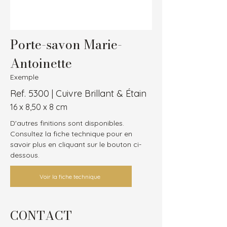
Porte-savon Marie-
Antoinette
Exemple
Ref. 5300 | Cuivre Brillant & Étain
16 x 8,50 x 8 cm
D'autres finitions sont disponibles.
Consultez la fiche technique pour en 
savoir plus en cliquant sur le bouton ci-
dessous.
Voir la fiche technique
CONTACT