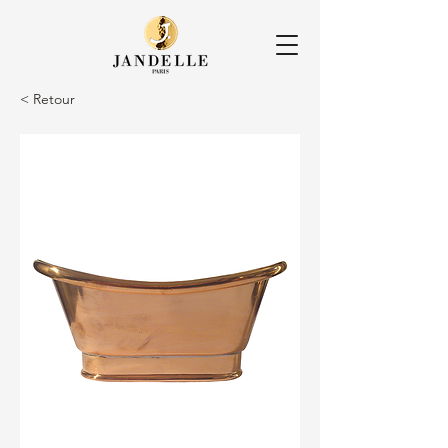
< Retour