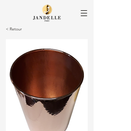
< Retour