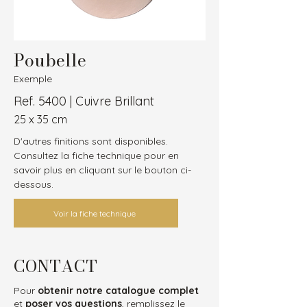
Poubelle
Exemple
Ref. 5400 | Cuivre Brillant
25 x 35 cm
D'autres finitions sont disponibles.
Consultez la fiche technique pour en 
savoir plus en cliquant sur le bouton ci-
dessous.
Voir la fiche technique
CONTACT
Pour
obtenir notre catalogue complet
et
poser vos questions
, remplissez le