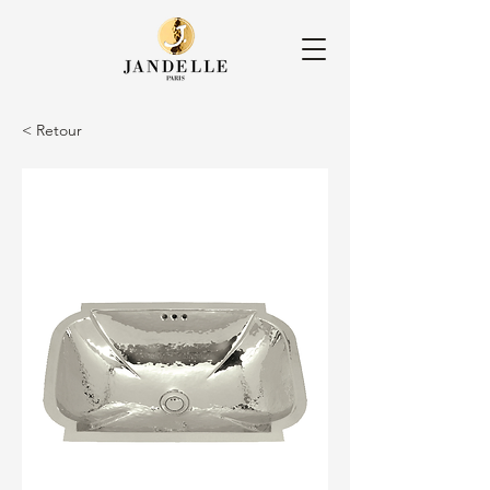
< Retour