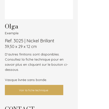
Olga
Exemple
Ref. 3025 | Nickel Brillant
39,50 x 29 x 12 cm
D'autres finitions sont disponibles.
Consultez la fiche technique pour en 
savoir plus en cliquant sur le bouton ci-
dessous.
Vasque livrée sans bonde.
Voir la fiche technique
CONTACT