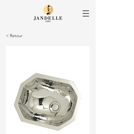
< Retour