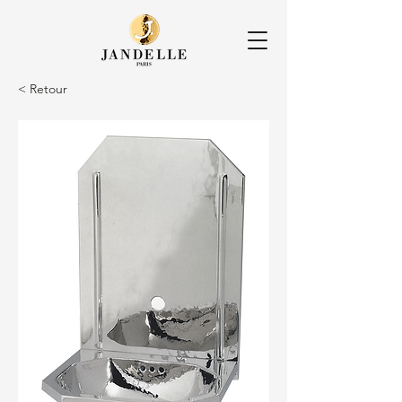
< Retour