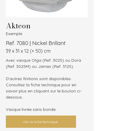
Akteon
Exemple
Ref. 7080 | Nickel Brillant
39 x 31 x 12 (+ 50) cm
Avec vasque Olga (Ref. 3025) ou Dora 
(Ref. 3025M) ou James (Ref. 3125).
D'autres finitions sont disponibles.
Consultez la fiche technique pour en 
savoir plus en cliquant sur le bouton ci-
dessous.
Vasque livrée sans bonde.
Voir la fiche technique