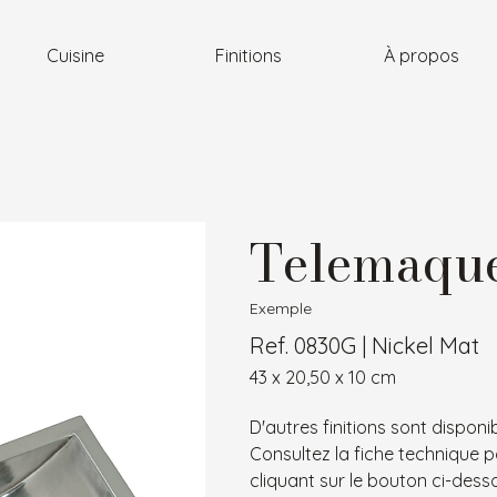
Cuisine
Finitions
À propos
Telemaque
Exemple
Ref. 0830G | Nickel Mat
43 x 20,50 x 10 cm
D'autres finitions sont disponib
Consultez la fiche technique p
cliquant sur le bouton ci-dess