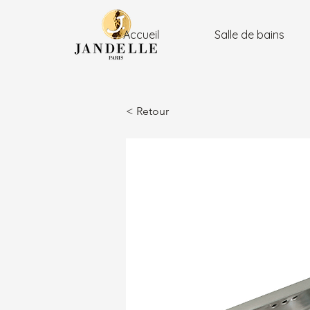
Accueil
Salle de bains
< Retour