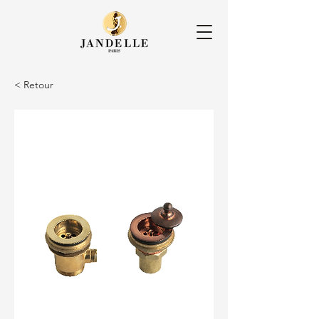
< Retour