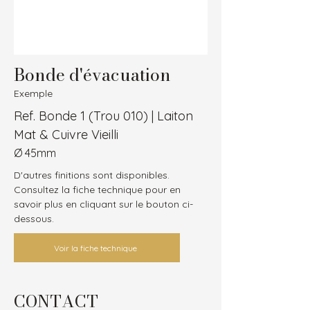
Bonde d'évacuation
Exemple
Ref. Bonde 1 (Trou 010) | Laiton
Mat & Cuivre Vieilli
Ø 45mm
D'autres finitions sont disponibles.
Consultez la fiche technique pour en 
savoir plus en cliquant sur le bouton ci-
dessous.
Voir la fiche technique
CONTACT