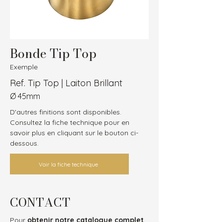
Bonde Tip Top
Exemple
Ref. Tip Top | Laiton Brillant
Ø 45mm
D'autres finitions sont disponibles.
Consultez la fiche technique pour en 
savoir plus en cliquant sur le bouton ci-
dessous.
Voir la fiche technique
CONTACT
Pour
obtenir notre catalogue complet