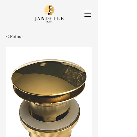
< Retour